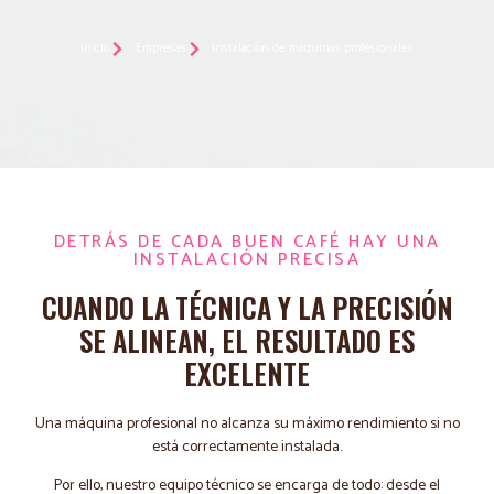
Inicio
Empresas
Instalación de máquinas profesionales
DETRÁS DE CADA BUEN CAFÉ HAY UNA
INSTALACIÓN PRECISA
CUANDO LA TÉCNICA Y LA PRECISIÓN
SE ALINEAN, EL RESULTADO ES
EXCELENTE
Una máquina profesional no alcanza su máximo rendimiento si no
está correctamente instalada.
Por ello, nuestro equipo técnico se encarga de todo: desde el