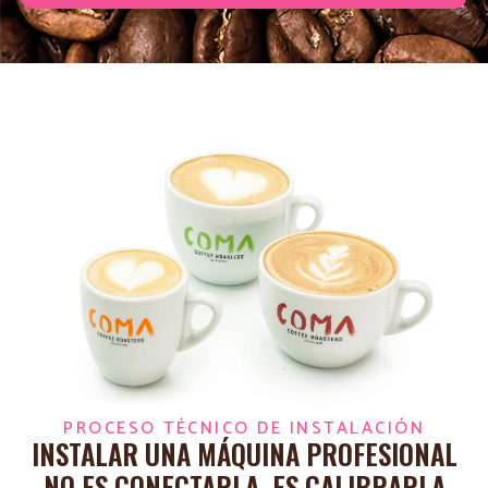
PROCESO TÉCNICO DE INSTALACIÓN
INSTALAR UNA MÁQUINA PROFESIONAL
NO ES CONECTARLA. ES CALIBRARLA