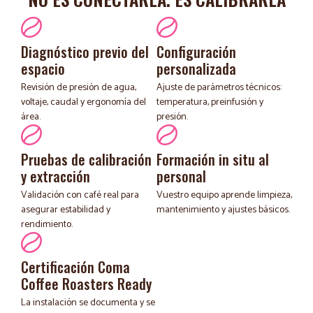
Diagnóstico previo del
Configuración
espacio
personalizada
Revisión de presión de agua,
Ajuste de parámetros técnicos:
voltaje, caudal y ergonomía del
temperatura, preinfusión y
área.
presión.
Pruebas de calibración
Formación in situ al
y extracción
personal
Validación con café real para
Vuestro equipo aprende limpieza,
asegurar estabilidad y
mantenimiento y ajustes básicos.
rendimiento.
Certificación Coma
Coffee Roasters Ready
La instalación se documenta y se