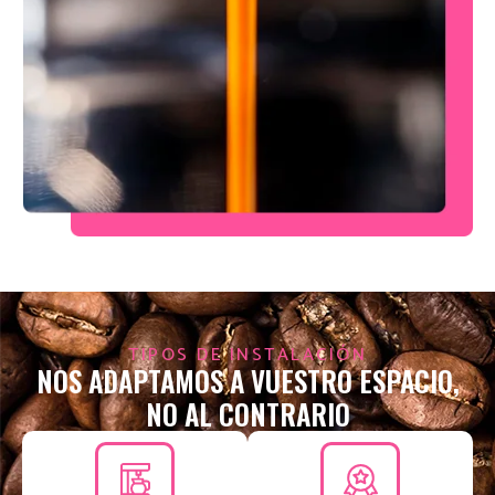
TIPOS DE INSTALACIÓN
NOS ADAPTAMOS A VUESTRO ESPACIO,
NO AL CONTRARIO