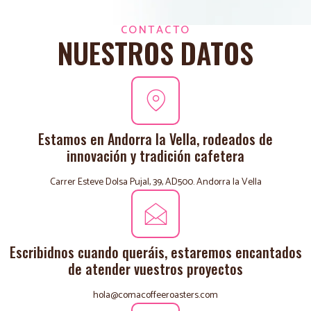
CONTACTO
NUESTROS DATOS
Estamos en Andorra la Vella, rodeados de
innovación y tradición cafetera
Carrer Esteve Dolsa Pujal, 39, AD500. Andorra la Vella
Escribidnos cuando queráis, estaremos encantados
de atender vuestros proyectos
hola@comacoffeeroasters.com