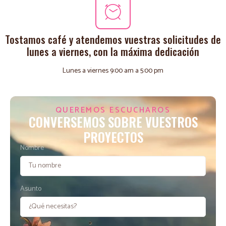
Tostamos café y atendemos vuestras solicitudes de
lunes a viernes, con la máxima dedicación
Lunes a viernes 9:00 am a 5:00 pm
QUEREMOS ESCUCHAROS
CONVERSEMOS SOBRE VUESTROS
PROYECTOS
Nombre
Asunto