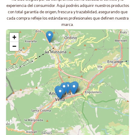
experiencia del consumidor. Aquí podréis adquirir nuestros productos
con total garantía de origen, frescura y trazabilidad, asegurando que
cada compra refleje los estándares profesionales que definen nuestra
marca.
+
−