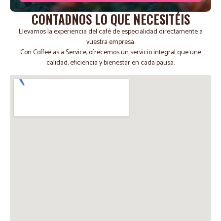
Alternative:
CONTADNOS LO QUE NECESITÉIS
Llevamos la experiencia del café de especialidad directamente a
vuestra empresa.
Con Coffee as a Service, ofrecemos un servicio integral que une
calidad, eficiencia y bienestar en cada pausa.