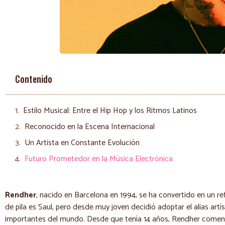
Contenido
Estilo Musical: Entre el Hip Hop y los Ritmos Latinos
Reconocido en la Escena Internacional
Un Artista en Constante Evolución
Futuro Prometedor en la Música Electrónica
Rendher
, nacido en Barcelona en 1994, se ha convertido en un re
de pila es Saul, pero desde muy joven decidió adoptar el alias art
importantes del mundo. Desde que tenía 14 años, Rendher comenz