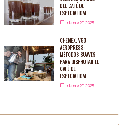
DEL CAFÉ DE
ESPECIALIDAD
febrero 27, 2025
CHEMEX, V60,
AEROPRESS:
MÉTODOS SUAVES
PARA DISFRUTAR EL
CAFÉ DE
ESPECIALIDAD
febrero 27, 2025