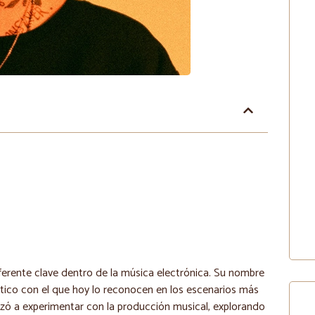
ferente clave dentro de la música electrónica. Su nombre
ístico con el que hoy lo reconocen en los escenarios más
ó a experimentar con la producción musical, explorando