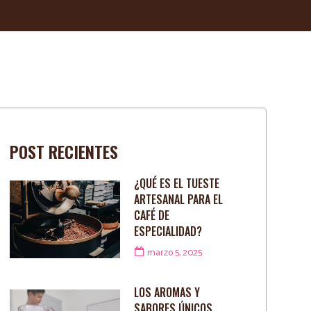
POST RECIENTES
¿QUÉ ES EL TUESTE
ARTESANAL PARA EL
CAFÉ DE
ESPECIALIDAD?
marzo 5, 2025
LOS AROMAS Y
SABORES ÚNICOS