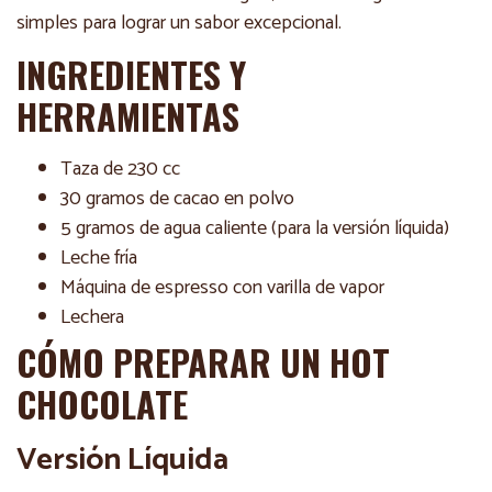
simples para lograr un sabor excepcional.
INGREDIENTES Y
HERRAMIENTAS
Taza de 230 cc
30 gramos de cacao en polvo
5 gramos de agua caliente (para la versión líquida)
Leche fría
Máquina de espresso con varilla de vapor
Lechera
CÓMO PREPARAR UN HOT
CHOCOLATE
Versión Líquida