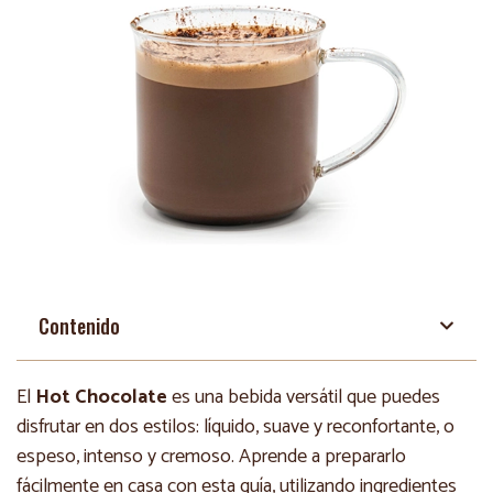
Contenido
El
Hot Chocolate
es una bebida versátil que puedes
disfrutar en dos estilos: líquido, suave y reconfortante, o
espeso, intenso y cremoso. Aprende a prepararlo
fácilmente en casa con esta guía, utilizando ingredientes