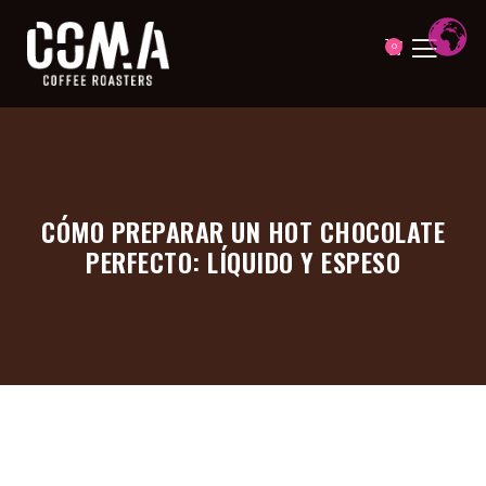
0
CÓMO PREPARAR UN HOT CHOCOLATE
PERFECTO: LÍQUIDO Y ESPESO