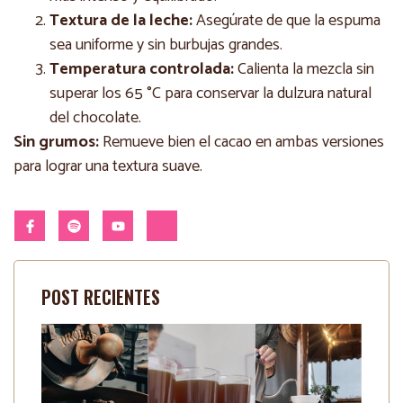
Textura de la leche:
Asegúrate de que la espuma
sea uniforme y sin burbujas grandes.
Temperatura controlada:
Calienta la mezcla sin
superar los 65 °C para conservar la dulzura natural
del chocolate.
Sin grumos:
Remueve bien el cacao en ambas versiones
para lograr una textura suave.
POST RECIENTES