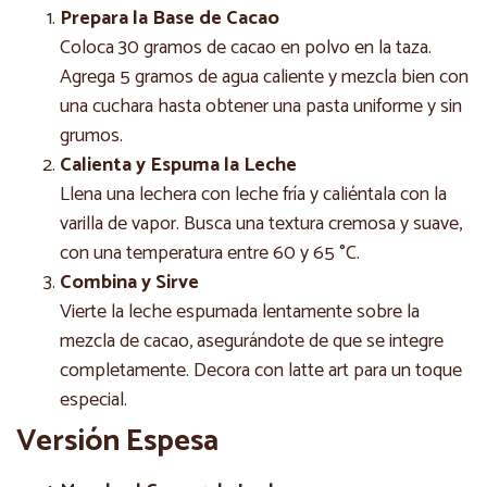
Prepara la Base de Cacao
Coloca 30 gramos de cacao en polvo en la taza.
Agrega 5 gramos de agua caliente y mezcla bien con
una cuchara hasta obtener una pasta uniforme y sin
grumos.
Calienta y Espuma la Leche
Llena una lechera con leche fría y caliéntala con la
varilla de vapor. Busca una textura cremosa y suave,
con una temperatura entre 60 y 65 °C.
Combina y Sirve
Vierte la leche espumada lentamente sobre la
mezcla de cacao, asegurándote de que se integre
completamente. Decora con latte art para un toque
especial.
Versión Espesa