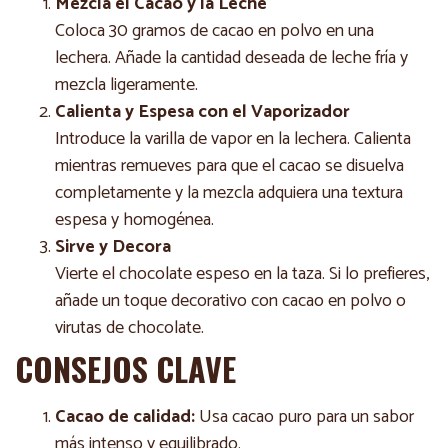
Mezcla el Cacao y la Leche
Coloca 30 gramos de cacao en polvo en una
lechera. Añade la cantidad deseada de leche fría y
mezcla ligeramente.
Calienta y Espesa con el Vaporizador
Introduce la varilla de vapor en la lechera. Calienta
mientras remueves para que el cacao se disuelva
completamente y la mezcla adquiera una textura
espesa y homogénea.
Sirve y Decora
Vierte el chocolate espeso en la taza. Si lo prefieres,
añade un toque decorativo con cacao en polvo o
virutas de chocolate.
CONSEJOS CLAVE
Cacao de calidad:
Usa cacao puro para un sabor
más intenso y equilibrado.